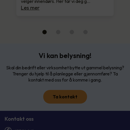
velger innendørs. Her tar vi deg g…
Les mer
Vi kan belysning!
Skal din bedrift eller virksomhet bytte ut gammel belysning?
Trenger du hjelp til å planlegge eller gjennomføre? Ta
kontakt med oss for å komme i gang.
Ta kontakt
Kontakt oss