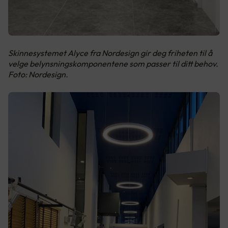
Skinnesystemet Alyce fra Nordesign gir deg friheten til å
velge belynsningskomponentene som passer til ditt behov.
Foto: Nordesign.