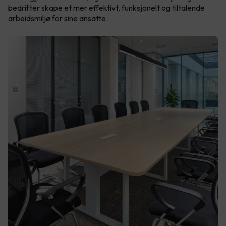
bedrifter skape et mer effektivt, funksjonelt og tiltalende
arbeidsmiljø for sine ansatte.