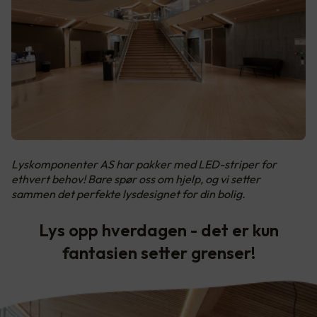
Lyskomponenter AS har pakker med LED-striper for
ethvert behov! Bare spør oss om hjelp, og vi setter
sammen det perfekte lysdesignet for din bolig.
Lys opp hverdagen - det er kun
fantasien setter grenser!