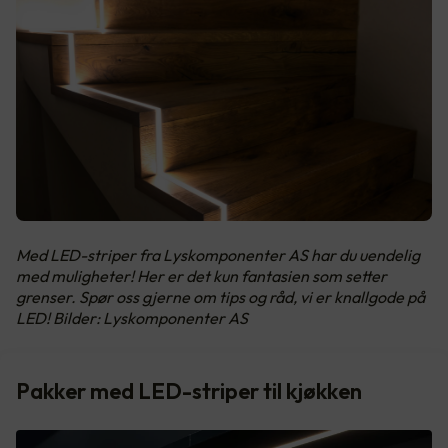
Med LED-striper fra Lyskomponenter AS har du uendelig
med muligheter! Her er det kun fantasien som setter
grenser. Spør oss gjerne om tips og råd, vi er knallgode på
LED! Bilder: Lyskomponenter AS
Pakker med LED-striper til kjøkken