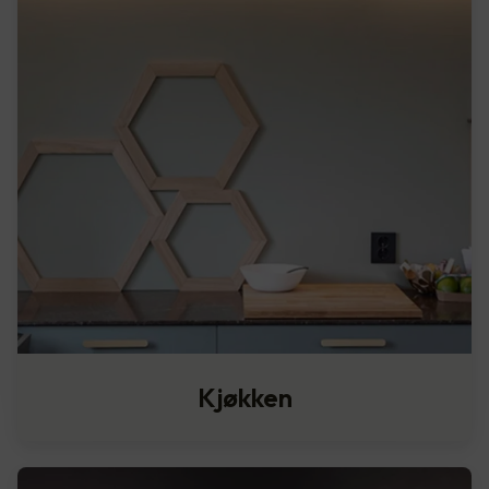
Kjøkken