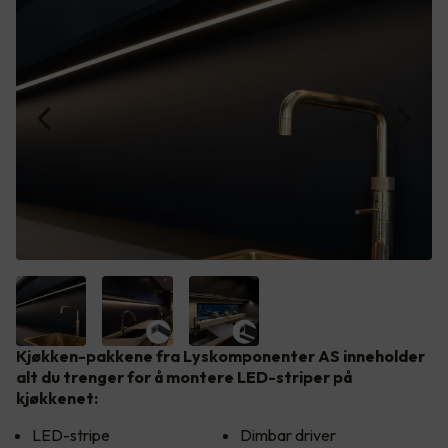
Kjøkken-pakkene fra Lyskomponenter AS inneholder
alt du trenger for å montere LED-striper på
kjøkkenet:
LED-stripe
Dimbar driver