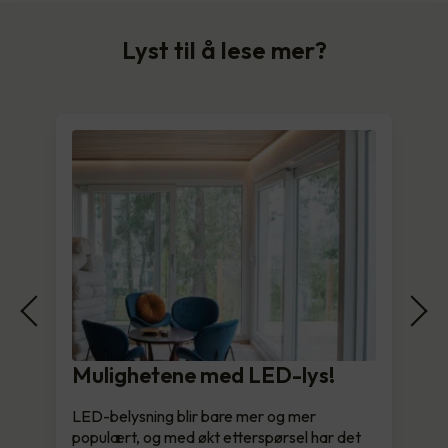
Lyst til å lese mer?
Mulighetene med LED-lys!
LED-belysning blir bare mer og mer
populært, og med økt etterspørsel har det