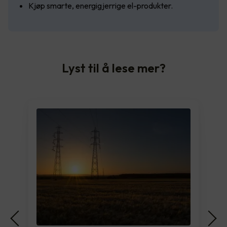
Kjøp smarte, energigjerrige el-produkter.
Lyst til å lese mer?