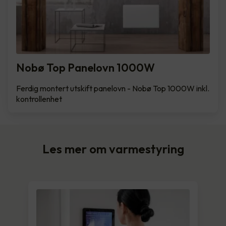
Nobø Top Panelovn 1000W
Ferdig montert utskift panelovn - Nobø Top 1000W inkl.
kontrollenhet
Les mer om varmestyring