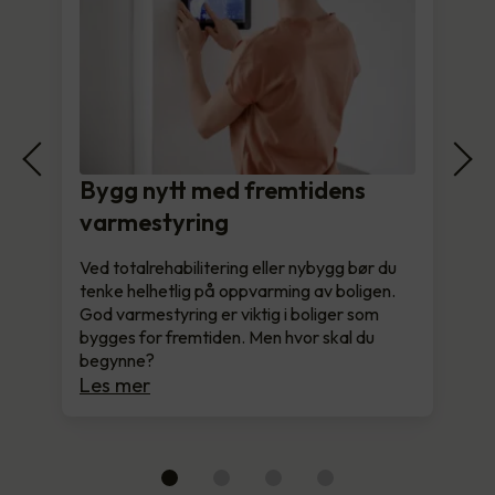
Bygg nytt med fremtidens
varmestyring
Ved totalrehabilitering eller nybygg bør du
tenke helhetlig på oppvarming av boligen.
God varmestyring er viktig i boliger som
bygges for fremtiden. Men hvor skal du
begynne?
Les mer