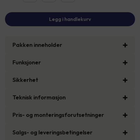
Legg i handlekurv
Pakken inneholder
Funksjoner
Sikkerhet
Teknisk informasjon
Pris- og monteringsforutsetninger
Salgs- og leveringsbetingelser