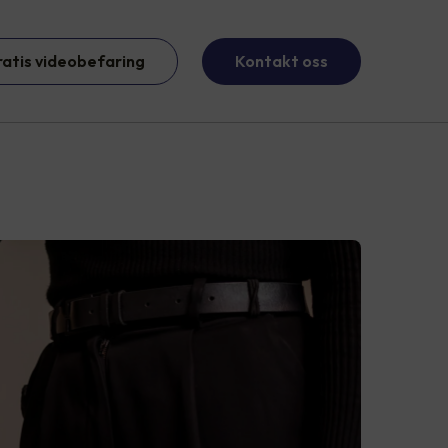
ratis videobefaring
Kontakt oss