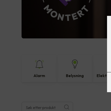
Alarm
Belysning
Elektro