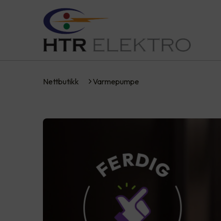
Nettbutikk
Varmepumpe