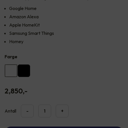
Google Home
Amazon Alexa
Apple HomeKit
Samsung Smart Things
Homey
Farge
2,850
,-
Antall
-
+