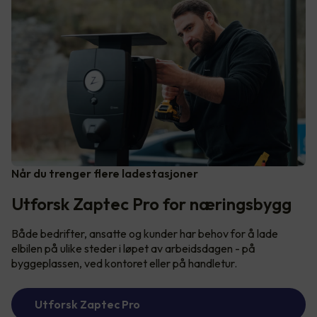
Når du trenger flere ladestasjoner
Utforsk Zaptec Pro for næringsbygg
Både bedrifter, ansatte og kunder har behov for å lade
elbilen på ulike steder i løpet av arbeidsdagen - på
byggeplassen, ved kontoret eller på handletur.
Utforsk Zaptec Pro