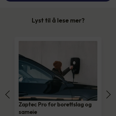
Lyst til å lese mer?
Zaptec Pro for borettslag og
sameie