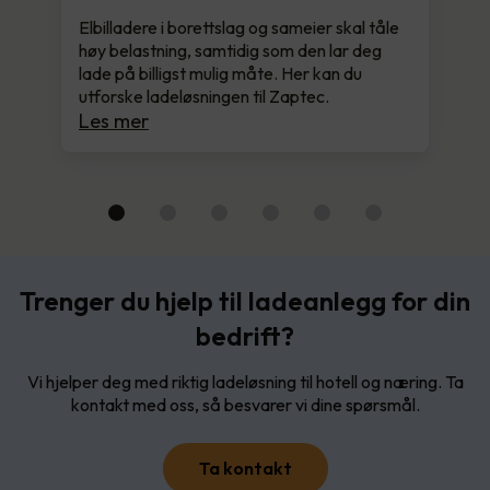
Elbilladere i borettslag og sameier skal tåle
høy belastning, samtidig som den lar deg
lade på billigst mulig måte. Her kan du
utforske ladeløsningen til Zaptec.
Les mer
Trenger du hjelp til ladeanlegg for din
bedrift?
Vi hjelper deg med riktig ladeløsning til hotell og næring. Ta
kontakt med oss, så besvarer vi dine spørsmål.
Ta kontakt