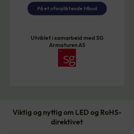
Få et uforpliktende tilbud
Utviklet i samarbeid med SG
Armaturen AS
Viktig og nyttig om LED og RoHS-
direktivet