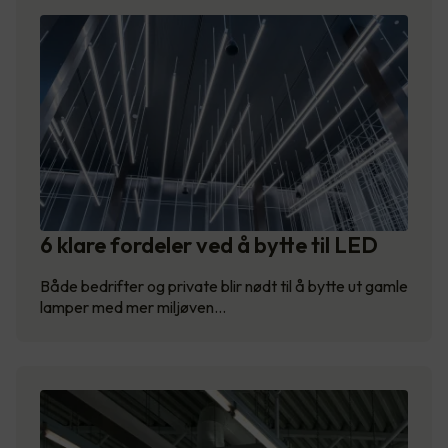
6 klare fordeler ved å bytte til LED
Både bedrifter og private blir nødt til å bytte ut gamle
lamper med mer miljøven…