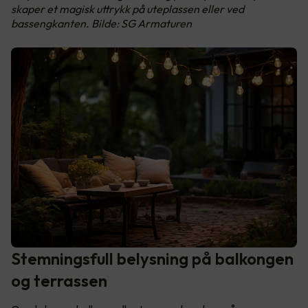
skaper et magisk uttrykk på uteplassen eller ved
bassengkanten. Bilde: SG Armaturen
Stemningsfull belysning på balkongen
og terrassen