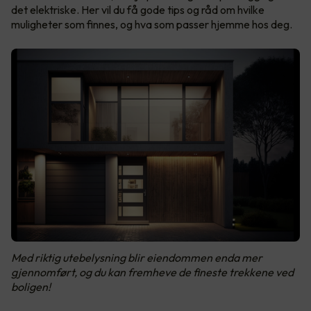
det elektriske. Her vil du få gode tips og råd om hvilke
muligheter som finnes, og hva som passer hjemme hos deg.
Med riktig utebelysning blir eiendommen enda mer
gjennomført, og du kan fremheve de fineste trekkene ved
boligen!