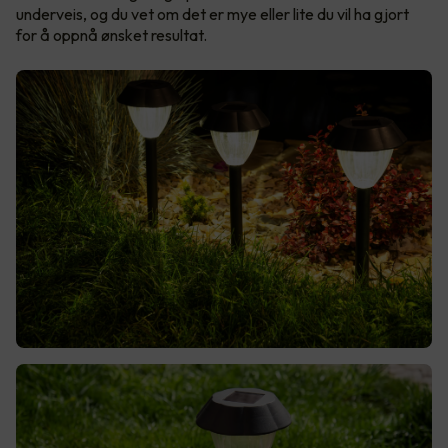
underveis, og du vet om det er mye eller lite du vil ha gjort
for å oppnå ønsket resultat.