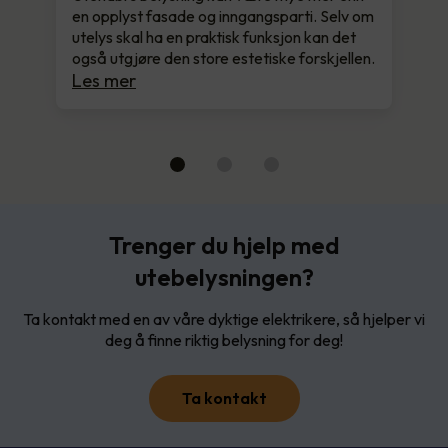
en opplyst fasade og inngangsparti. Selv om
utelys skal ha en praktisk funksjon kan det
også utgjøre den store estetiske forskjellen.
Les mer
Trenger du hjelp med
utebelysningen?
Ta kontakt med en av våre dyktige elektrikere, så hjelper vi
deg å finne riktig belysning for deg!
Ta kontakt