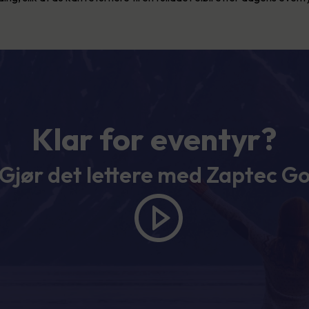
Klar for eventyr?
Gjør det lettere med Zaptec G