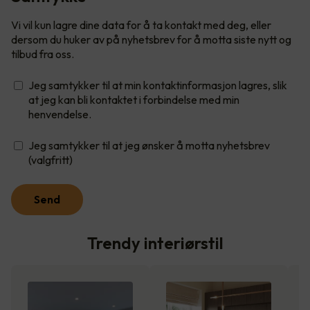
Vi vil kun lagre dine data for å ta kontakt med deg, eller
dersom du huker av på nyhetsbrev for å motta siste nytt og
tilbud fra oss.
Jeg samtykker til at min kontaktinformasjon lagres, slik
at jeg kan bli kontaktet i forbindelse med min
henvendelse.
Jeg samtykker til at jeg ønsker å motta nyhetsbrev
(valgfritt)
Send
Trendy interiørstil