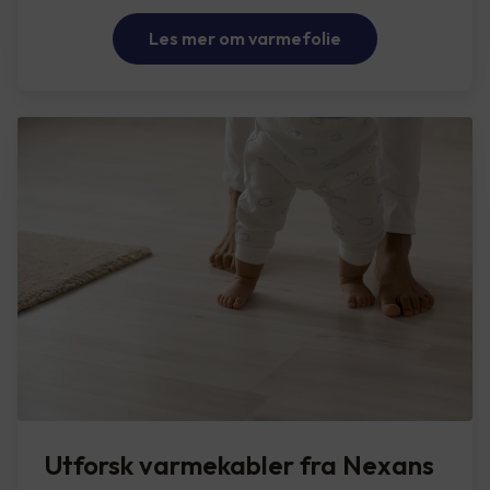
Les mer om varmefolie
Utforsk varmekabler fra Nexans