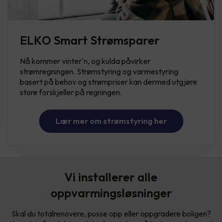
ELKO Smart Strømsparer
Nå kommer vinter'n, og kulda påvirker
strømregningen. Strømstyring og varmestyring
basert på behov og strømpriser kan dermed utgjøre
store forskjeller på regningen.
Lær mer om strømstyring her
Vi installerer alle
oppvarmingsløsninger
Skal du totalrenovere, pusse opp eller oppgradere boligen?