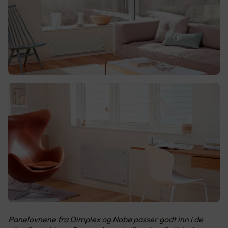
Panelovnene fra Dimplex og Nobø passer godt inn i de