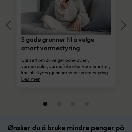
5 gode grunner til å velge
smart varmestyring
Uansett om du velger panelovner,
varmekabler, varmefolie eller varmematter,
kan alt styres gjennom smart varmestyring.
Les mer
Ønsker du å bruke mindre penger på