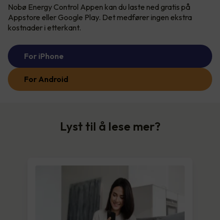
Nobø Energy Control Appen kan du laste ned gratis på
Appstore eller Google Play. Det medfører ingen ekstra
kostnader i etterkant.
For iPhone
For Android
Lyst til å lese mer?