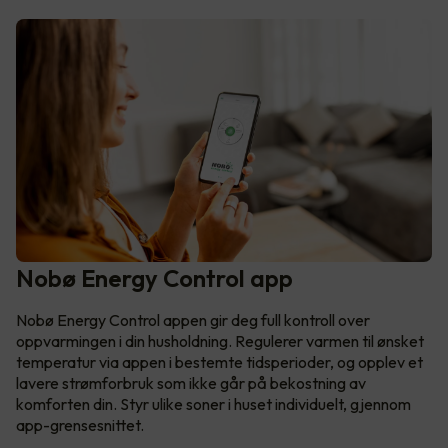
Nobø Energy Control app
Nobø Energy Control appen gir deg full kontroll over
oppvarmingen i din husholdning. Regulerer varmen til ønsket
temperatur via appen i bestemte tidsperioder, og opplev et
lavere strømforbruk som ikke går på bekostning av
komforten din. Styr ulike soner i huset individuelt, gjennom
app-grensesnittet.