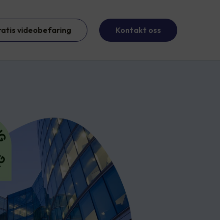
ratis videobefaring
Kontakt oss