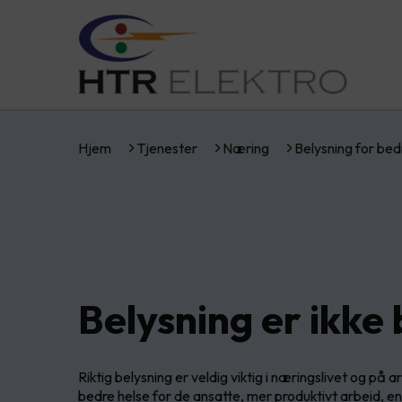
Hjem
Tjenester
Næring
Belysning for bed
Belysning er ikke 
Riktig belysning er veldig viktig i næringslivet og på
bedre helse for de ansatte, mer produktivt arbeid, en